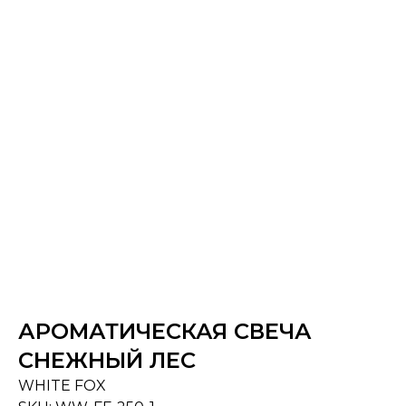
АРОМАТИЧЕСКАЯ СВЕЧА
СНЕЖНЫЙ ЛЕС
WHITE FOX