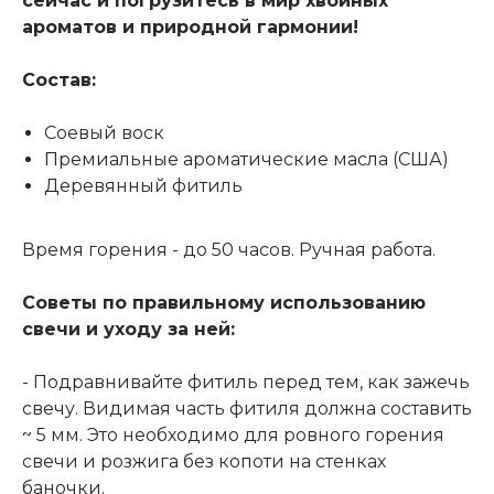
сейчас и погрузитесь в мир хвойных
ароматов и природной гармонии!
Состав:
Соевый воск
Премиальные ароматические масла (США)
Деревянный фитиль
Время горения - до 50 часов. Ручная работа.
Советы по правильному использованию
свечи и уходу за ней:
- Подравнивайте фитиль перед тем, как зажечь
свечу. Видимая часть фитиля должна составить
~ 5 мм. Это необходимо для ровного горения
свечи и розжига без копоти на стенках
баночки.