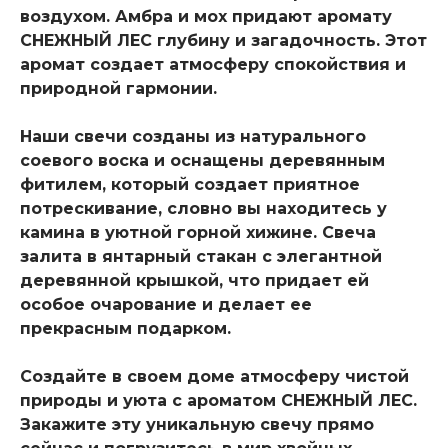
воздухом. Амбра и мох придают аромату
СНЕЖНЫЙ ЛЕС глубину и загадочность. Этот
аромат создает атмосферу спокойствия и
природной гармонии.
Наши свечи созданы из натурального
соевого воска и оснащены деревянным
фитилем, который создает приятное
потрескивание, словно вы находитесь у
камина в уютной горной хижине. Свеча
залита в янтарный стакан с элегантной
деревянной крышкой, что придает ей
особое очарование и делает ее
прекрасным подарком.
Создайте в своем доме атмосферу чистой
природы и уюта с ароматом СНЕЖНЫЙ ЛЕС.
Закажите эту уникальную свечу прямо