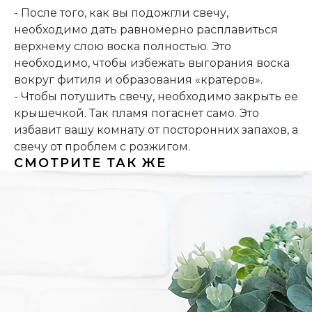
- После того, как вы подожгли свечу,
необходимо дать равномерно расплавиться
верхнему слою воска полностью. Это
необходимо, чтобы избежать выгорания воска
вокруг фитиля и образования «кратеров».
- Чтобы потушить свечу, необходимо закрыть ее
крышечкой. Так пламя погаснет само. Это
избавит вашу комнату от посторонних запахов, а
свечу от проблем с розжигом.
СМОТРИТЕ ТАК ЖЕ