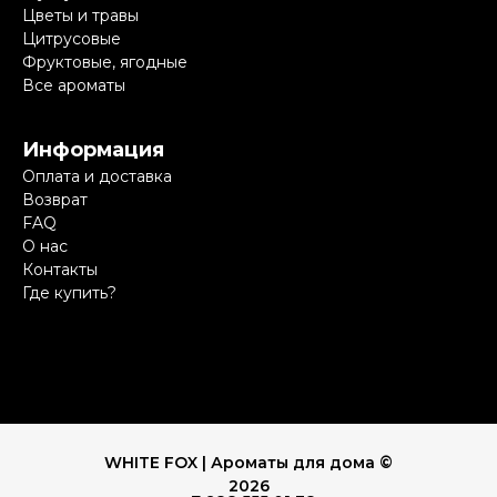
Цветы и травы
Цитрусовые
Фруктовые, ягодные
Все ароматы
Информация
Оплата и доставка
Возврат
FAQ
О нас
Контакты
Где купить?
WHITE FOX | Ароматы для дома ©
2026