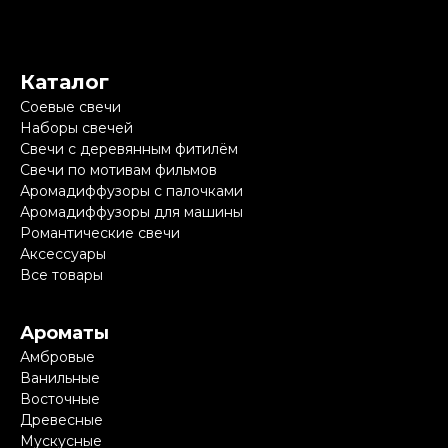
Каталог
Соевые свечи
Наборы свечей
Свечи с деревянным фитилём
Свечи по мотивам фильмов
Аромадиффузоры с палочками
Аромадиффузоры для машины
Романтические свечи
Аксессуары
Все товары
Ароматы
Амбровые
Ванильные
Восточные
Древесные
Мускусные