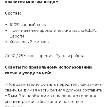
нравится многим людям.
Состав:
100% соевый воск
Премиальные ароматические масла (США,
Европа)
Хлопковый фитиль
До 10 / 25 часов горения. Ручная работа.
Советы по правильному использованию
свечи и уходу за ней:
- Подравнивайте фитиль перед тем, как зажечь
свечу. Видимая часть фитиля должна составить
~ 5 мм. Это необходимо для ровного горения
свечи и розжига без копоти на стенках