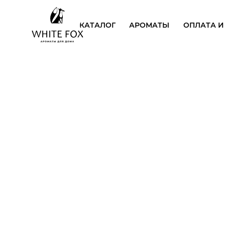
КАТАЛОГ
АРОМАТЫ
ОПЛАТА И