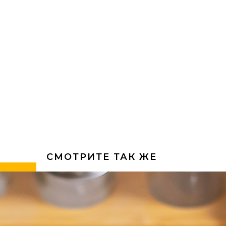
СМОТРИТЕ ТАК ЖЕ