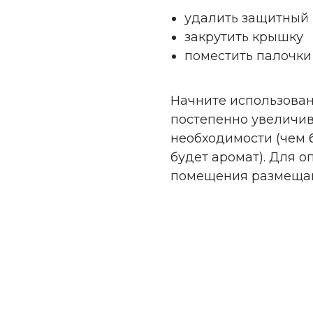
удалить защитный
закрутить крышку
поместить палочки
Начните использован
постепенно увеличив
необходимости (чем 
будет аромат). Для 
помещения размещайт