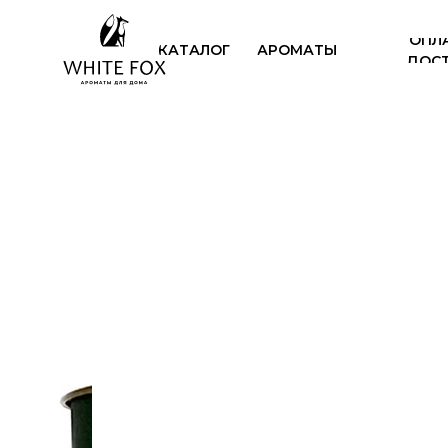
ОПЛ
КАТАЛОГ
АРОМАТЫ
ДОС