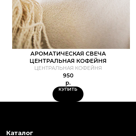
АРОМАТИЧЕСКАЯ СВЕЧА
ЦЕНТРАЛЬНАЯ КОФЕЙНЯ
ЦЕНТРАЛЬНАЯ КОФЕЙНЯ
950
р.
КУПИТЬ
Каталог