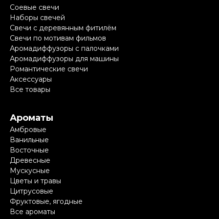
Соевые свечи
Наборы свечей
Свечи с деревянным фитилём
Свечи по мотивам фильмов
Аромадиффузоры с палочками
Аромадиффузоры для машины
Романтические свечи
Аксессуары
Все товары
Ароматы
Амбровые
Ванильные
Восточные
Древесные
Мускусные
Цветы и травы
Цитрусовые
Фруктовые, ягодные
Все ароматы