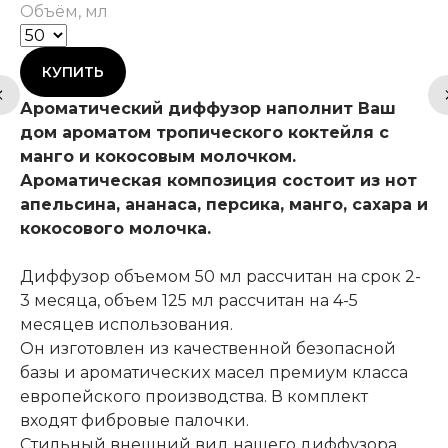
Объём, мл
КУПИТЬ
Ароматический диффузор наполнит Ваш
дом ароматом тропического коктейля с
манго и кокосовым молочком.
Ароматическая композиция состоит из нот
апельсина, ананаса, персика, манго, сахара и
кокосового молочка.
Диффузор объемом 50 мл рассчитан на срок 2-
3 месяца, объем 125 мл рассчитан на 4-5
месяцев использования.
Он изготовлен из качественной безопасной
базы и ароматических масел премиум класса
европейского производства. В комплект
входят фибровые палочки.
Стильный внешний вид нашего диффузора