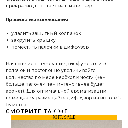
прекрасно дополнит ваш интерьер.
Правила использования:
удалить защитный колпачок
закрутить крышку
поместить палочки в диффузор
Начните использование диффузора с 2-3
палочек и постепенно увеличивайте
количество по мере необходимости (чем
больше палочек, тем интенсивнее будет
аромат). Для оптимальной ароматизации
помещения размещайте диффузор на высоте 1-
1,5 метра.
СМОТРИТЕ ТАК ЖЕ
ХИТ, SALE