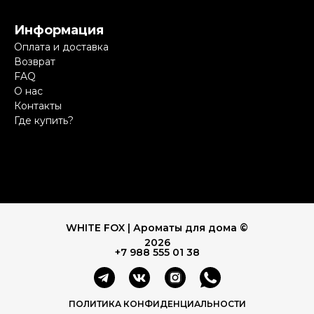
Информация
Оплата и доставка
Возврат
FAQ
О нас
Контакты
Где купить?
WHITE FOX | Ароматы для дома ©
2026
+7 988 555 01 38
ПОЛИТИКА КОНФИДЕНЦИАЛЬНОСТИ