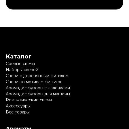
Каталог
Соевые свечи
Наборы свечей
Свечи с деревянным фитилём
Свечи по мотивам фильмов
Аромадиффузоры с палочками
Аромадиффузоры для машины
Романтические свечи
Аксессуары
Все товары
Ароматы