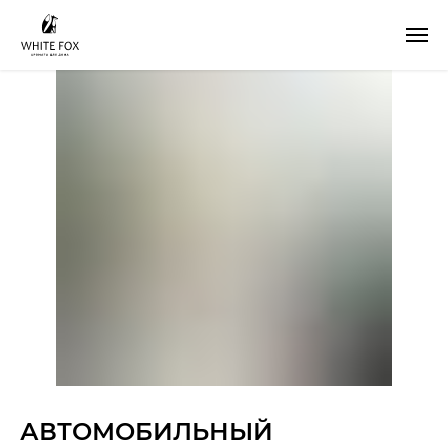
АВТОМОБИЛЬНЫЙ