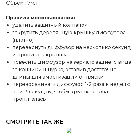
Объем : 7мл
Правила использования:
удалить защитный колпачок
закрутить деревянную крышку диффузора
(плотно)
перевернуть диффузор на несколько секунд
и пропитать крышку
повесить диффузор на зеркало заднего вида
за кончики шнурка, оставив достаточно
длины для амортизации от тряски
переворачивать диффузор 1-2 раза в неделю
на 2-3 секунды, чтобы крышка снова
пропиталась
СМОТРИТЕ ТАК ЖЕ