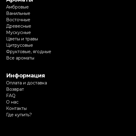
Амбровые
Ванильные
Восточные
Древесные
Мускусные
Цветы и травы
Цитрусовые
Фруктовые, ягодные
Все ароматы
Информация
Оплата и доставка
Возврат
FAQ
О нас
Контакты
Где купить?