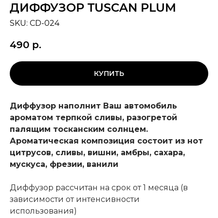
ДИФФУЗОР TUSCAN PLUM
SKU:
CD-024
490
р.
КУПИТЬ
Диффузор наполнит Ваш автомобиль
ароматом терпкой сливы, разогретой
палящим тосканским солнцем.
Ароматическая композиция состоит из нот
цитрусов, сливы, вишни, амбры, сахара,
мускуса, фрезии, ванили
Диффузор рассчитан на срок от 1 месяца (в
зависимости от интенсивности
использования)