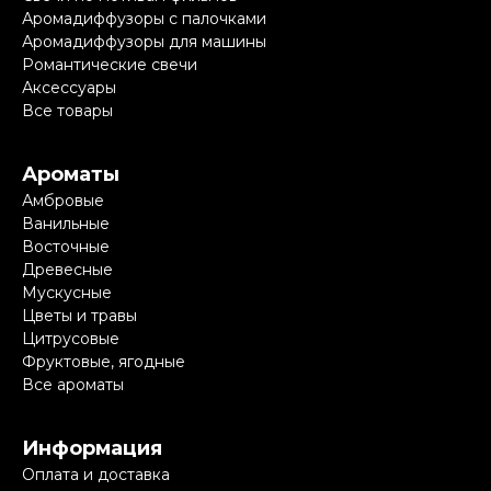
Аромадиффузоры с палочками
Аромадиффузоры для машины
Романтические свечи
Аксессуары
Все товары
Ароматы
Амбровые
Ванильные
Восточные
Древесные
Мускусные
Цветы и травы
Цитрусовые
Фруктовые, ягодные
Все ароматы
Информация
Оплата и доставка