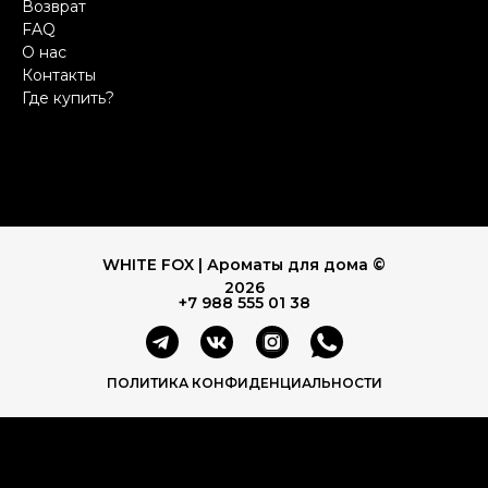
Возврат
FAQ
О нас
Контакты
Где купить?
WHITE FOX | Ароматы для дома ©
2026
+7 988 555 01 38
ПОЛИТИКА КОНФИДЕНЦИАЛЬНОСТИ