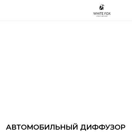
АВТОМОБИЛЬНЫЙ ДИФФУЗОР