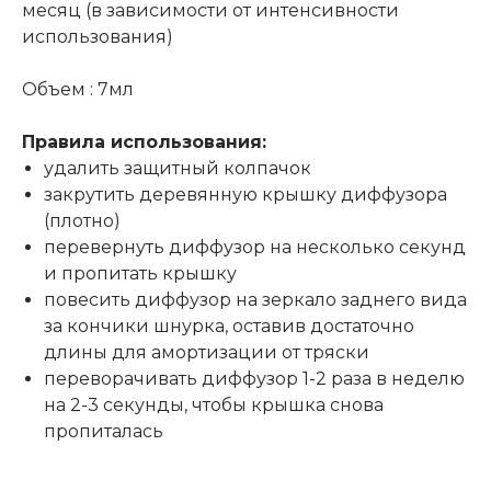
месяц (в зависимости от интенсивности
использования)
Объем : 7мл
Правила использования:
удалить защитный колпачок
закрутить деревянную крышку диффузора
(плотно)
перевернуть диффузор на несколько секунд
и пропитать крышку
повесить диффузор на зеркало заднего вида
за кончики шнурка, оставив достаточно
длины для амортизации от тряски
переворачивать диффузор 1-2 раза в неделю
на 2-3 секунды, чтобы крышка снова
пропиталась